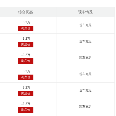
综合优惠
现车情况
↓
3.2万
现车充足
询底价
↓
3.2万
现车充足
询底价
↓
3.2万
现车充足
询底价
↓
3.2万
现车充足
询底价
↓
3.2万
现车充足
询底价
↓
3.2万
现车充足
询底价