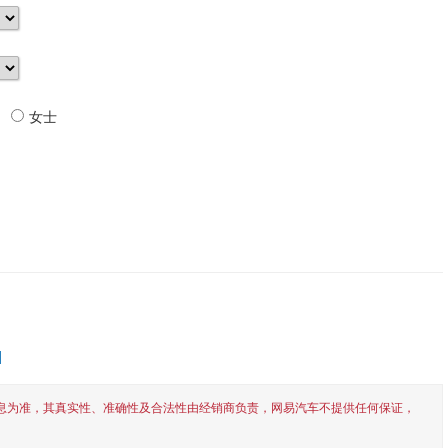
女士
]
息为准，其真实性、准确性及合法性由经销商负责，网易汽车不提供任何保证，