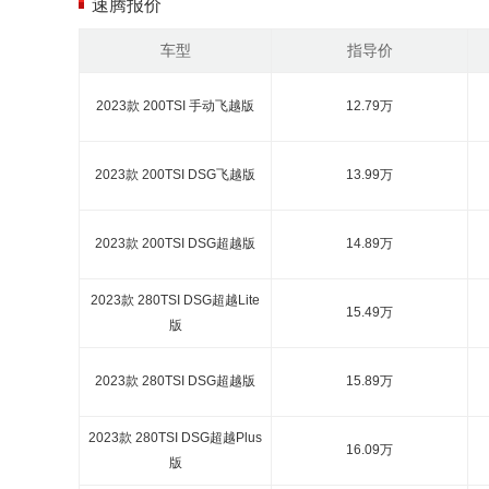
速腾报价
车型
指导价
2023款 200TSI 手动飞越版
12.79万
2023款 200TSI DSG飞越版
13.99万
2023款 200TSI DSG超越版
14.89万
2023款 280TSI DSG超越Lite
15.49万
版
2023款 280TSI DSG超越版
15.89万
2023款 280TSI DSG超越Plus
16.09万
版