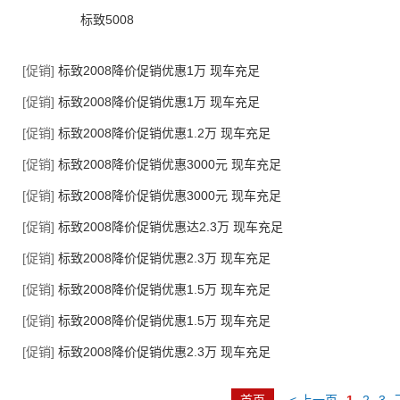
标致5008
[促销]
标致2008降价促销优惠1万 现车充足
[促销]
标致2008降价促销优惠1万 现车充足
[促销]
标致2008降价促销优惠1.2万 现车充足
[促销]
标致2008降价促销优惠3000元 现车充足
[促销]
标致2008降价促销优惠3000元 现车充足
[促销]
标致2008降价促销优惠达2.3万 现车充足
[促销]
标致2008降价促销优惠2.3万 现车充足
[促销]
标致2008降价促销优惠1.5万 现车充足
[促销]
标致2008降价促销优惠1.5万 现车充足
[促销]
标致2008降价促销优惠2.3万 现车充足