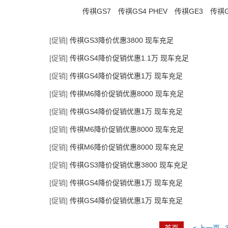
传祺GS7
传祺GS4 PHEV
传祺GE3
传祺G
[促销]
传祺GS3降价优惠3800 现车充足
[促销]
传祺GS4降价促销优惠1.1万 现车充足
[促销]
传祺GS4降价促销优惠1万 现车充足
[促销]
传祺M6降价促销优惠8000 现车充足
[促销]
传祺GS4降价促销优惠1万 现车充足
[促销]
传祺M6降价促销优惠8000 现车充足
[促销]
传祺M6降价促销优惠8000 现车充足
[促销]
传祺GS3降价促销优惠3800 现车充足
[促销]
传祺GS4降价促销优惠1万 现车充足
[促销]
传祺GS4降价促销优惠1万 现车充足