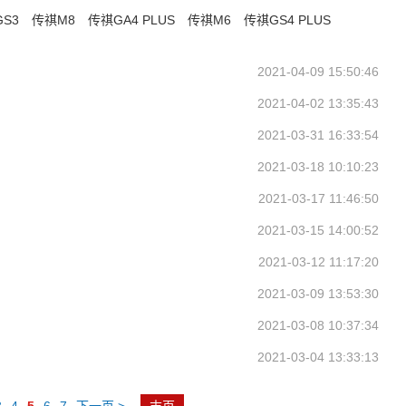
S3
传祺M8
传祺GA4 PLUS
传祺M6
传祺GS4 PLUS
2021-04-09 15:50:46
2021-04-02 13:35:43
2021-03-31 16:33:54
2021-03-18 10:10:23
2021-03-17 11:46:50
2021-03-15 14:00:52
2021-03-12 11:17:20
2021-03-09 13:53:30
2021-03-08 10:37:34
2021-03-04 13:33:13