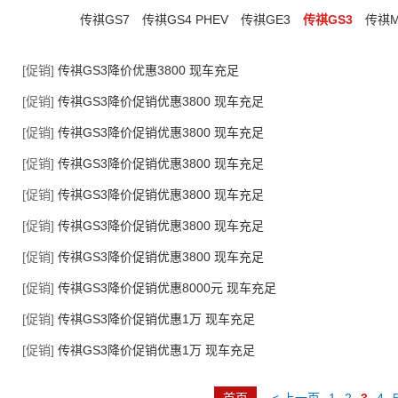
传祺GS7
传祺GS4 PHEV
传祺GE3
传祺GS3
传祺M
[促销]
传祺GS3降价优惠3800 现车充足
[促销]
传祺GS3降价促销优惠3800 现车充足
[促销]
传祺GS3降价促销优惠3800 现车充足
[促销]
传祺GS3降价促销优惠3800 现车充足
[促销]
传祺GS3降价促销优惠3800 现车充足
[促销]
传祺GS3降价促销优惠3800 现车充足
[促销]
传祺GS3降价促销优惠3800 现车充足
[促销]
传祺GS3降价促销优惠8000元 现车充足
[促销]
传祺GS3降价促销优惠1万 现车充足
[促销]
传祺GS3降价促销优惠1万 现车充足