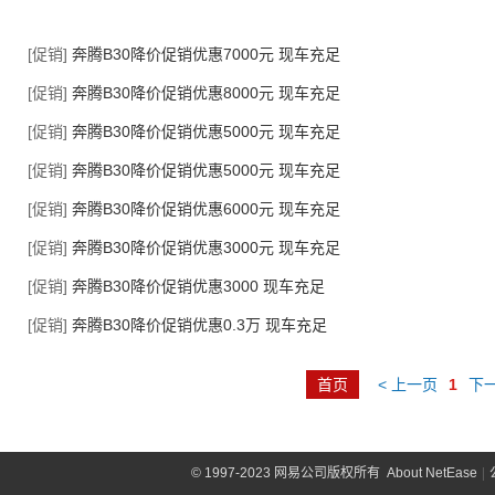
[促销]
奔腾B30降价促销优惠7000元 现车充足
[促销]
奔腾B30降价促销优惠8000元 现车充足
[促销]
奔腾B30降价促销优惠5000元 现车充足
[促销]
奔腾B30降价促销优惠5000元 现车充足
[促销]
奔腾B30降价促销优惠6000元 现车充足
[促销]
奔腾B30降价促销优惠3000元 现车充足
[促销]
奔腾B30降价促销优惠3000 现车充足
[促销]
奔腾B30降价促销优惠0.3万 现车充足
首页
< 上一页
1
下一
©
1997-2023 网易公司版权所有
About NetEase
|