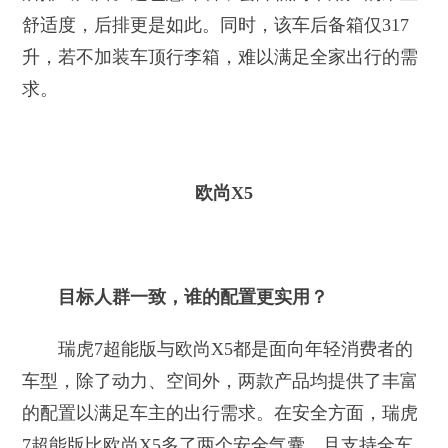
舒适度，后排更是如此。同时，该车后备箱仅317
升，若不加装车顶行李箱，难以满足全家出行的需
求。
欧尚X5
目标人群一致，谁的配置更实用？
瑞虎7超能版与欧尚X5都是面向年轻消费者的
车型，除了动力、空间外，两款产品均提供了丰富
的配置以满足车主的出行需求。在安全方面，瑞虎
7超能版比欧尚X5多了两个安全气囊，且支持全车