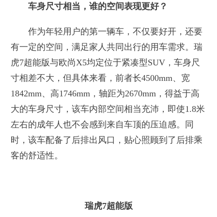
车身尺寸相当，谁的空间表现更好？
作为年轻用户的第一辆车，不仅要好开，还要
有一定的空间，满足家人共同出行的用车需求。瑞
虎7超能版与欧尚X5均定位于紧凑型SUV，车身尺
寸相差不大，但具体来看，前者长4500mm、宽
1842mm、高1746mm，轴距为2670mm，得益于高
大的车身尺寸，该车内部空间相当充沛，即使1.8米
左右的成年人也不会感到来自车顶的压迫感。同
时，该车配备了后排出风口，贴心照顾到了后排乘
客的舒适性。
瑞虎7超能版