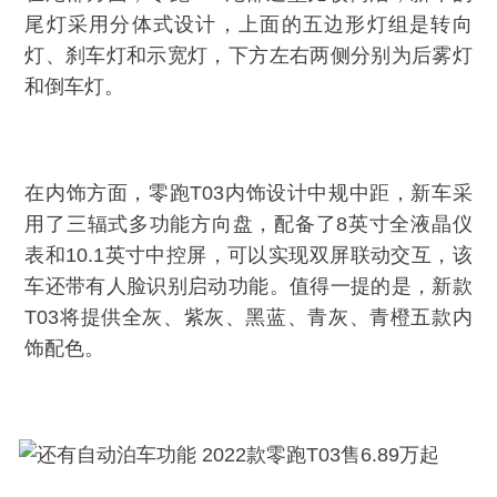
尾灯采用分体式设计，上面的五边形灯组是转向
灯、刹车灯和示宽灯，下方左右两侧分别为后雾灯
和倒车灯。
在内饰方面，零跑T03内饰设计中规中距，新车采
用了三辐式多功能方向盘，配备了8英寸全液晶仪
表和10.1英寸中控屏，可以实现双屏联动交互，该
车还带有人脸识别启动功能。值得一提的是，新款
T03将提供全灰、紫灰、黑蓝、青灰、青橙五款内
饰配色。