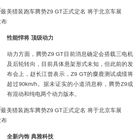
性能悍将 顶级动力
动力方面，腾势Z9 GT目前消息确定会搭载三电机
及后轮转向，目前具体悬架形式未知，但此前的发
布会上，赵长江曾表示，Z9 GT的麋鹿测试成绩将
超过90km/h。据未证实的小道消息称，腾势Z9或
有混动和纯电两个动力版本。
全新内饰 典雅科技