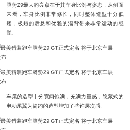
腾势Z9最大的亮点在于其车身比例与姿态，从侧面
来看，车身比例非常修长，同时整体造型十分低
矮，极短的后悬和优雅的溜背带来非常运动的感
觉。
车尾的造型十分宽阔饱满，充满力量感，隐藏式的
电动尾翼为简约的造型增加了些许层次感。