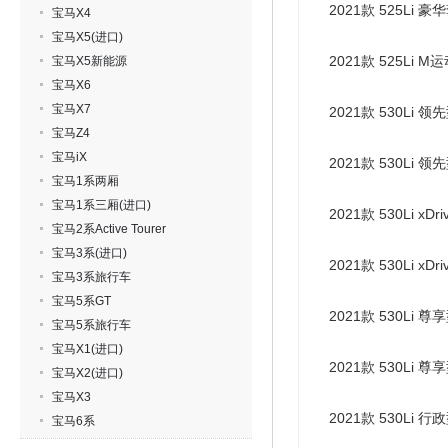
2021款 525Li 豪
宝马X4
宝马X5(进口)
2021款 525Li 
宝马X5新能源
宝马X6
宝马X7
2021款 530Li 
宝马Z4
宝马iX
2021款 530Li 
宝马1系两厢
宝马1系三厢(进口)
2021款 530Li xD
宝马2系Active Tourer
宝马3系(进口)
2021款 530Li xD
宝马3系旅行车
宝马5系GT
2021款 530Li 
宝马5系旅行车
宝马X1(进口)
2021款 530Li 
宝马X2(进口)
宝马X3
2021款 530Li 
宝马6系