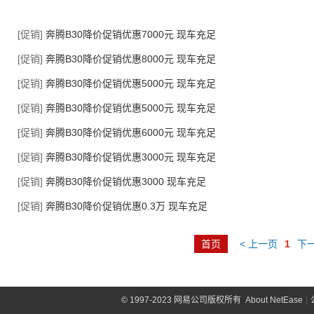
[促销]
奔腾B30降价促销优惠7000元 现车充足
[促销]
奔腾B30降价促销优惠8000元 现车充足
[促销]
奔腾B30降价促销优惠5000元 现车充足
[促销]
奔腾B30降价促销优惠5000元 现车充足
[促销]
奔腾B30降价促销优惠6000元 现车充足
[促销]
奔腾B30降价促销优惠3000元 现车充足
[促销]
奔腾B30降价促销优惠3000 现车充足
[促销]
奔腾B30降价促销优惠0.3万 现车充足
首页
< 上一页
1
下一
©
1997-2023 网易公司版权所有
About NetEase
|